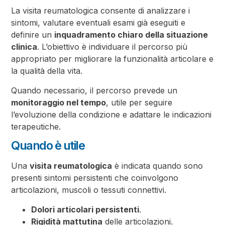
La visita reumatologica consente di analizzare i
sintomi, valutare eventuali esami già eseguiti e
definire un
inquadramento chiaro della situazione
clinica
. L’obiettivo è individuare il percorso più
appropriato per migliorare la funzionalità articolare e
la qualità della vita.
Quando necessario, il percorso prevede un
monitoraggio nel tempo
, utile per seguire
l’evoluzione della condizione e adattare le indicazioni
terapeutiche.
Quando è utile
Una
visita reumatologica
è indicata quando sono
presenti sintomi persistenti che coinvolgono
articolazioni, muscoli o tessuti connettivi.
Dolori articolari persistenti
.
Rigidità mattutina
delle articolazioni.