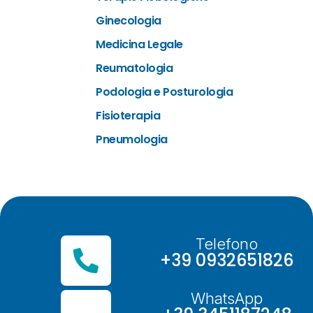
Ginecologia
Medicina Legale
Reumatologia
Podologia e Posturologia
Fisioterapia
Pneumologia
Telefono
+39 0932651826
WhatsApp