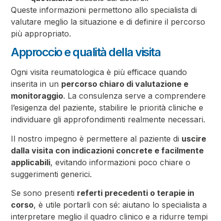
Queste informazioni permettono allo specialista di
valutare meglio la situazione e di definire il percorso
più appropriato.
Approccio e qualità della visita
Ogni visita reumatologica è più efficace quando
inserita in un
percorso chiaro di valutazione e
monitoraggio
. La consulenza serve a comprendere
l’esigenza del paziente, stabilire le priorità cliniche e
individuare gli approfondimenti realmente necessari.
Il nostro impegno è permettere al paziente di
uscire
dalla visita con indicazioni concrete e facilmente
applicabili
, evitando informazioni poco chiare o
suggerimenti generici.
Se sono presenti
referti precedenti o terapie in
corso
, è utile portarli con sé: aiutano lo specialista a
interpretare meglio il quadro clinico e a ridurre tempi