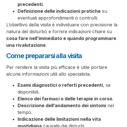
precedenti
.
Definizione delle indicazioni pratiche
su
eventuali approfondimenti o controlli.
L’obiettivo della visita è individuare con precisione la
natura del disturbo e fornire indicazioni chiare su
cosa fare nell’immediato e quando programmare
una rivalutazione
.
Come prepararsi alla visita
Per rendere la visita più efficace è utile portare
alcune informazioni utili allo specialista.
Esami diagnostici o referti precedenti
, se
disponibili.
Elenco dei farmaci o delle terapie in corso
.
Descrizione dell’andamento dei sintomi
nel
tempo.
Indicazione delle limitazioni nella vita
quotidiana
causate dai disturbi.