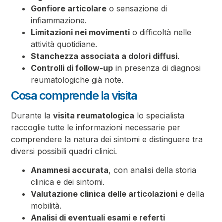
Gonfiore articolare
o sensazione di
infiammazione.
Limitazioni nei movimenti
o difficoltà nelle
attività quotidiane.
Stanchezza associata a dolori diffusi
.
Controlli di follow-up
in presenza di diagnosi
reumatologiche già note.
Cosa comprende la visita
Durante la
visita reumatologica
lo specialista
raccoglie tutte le informazioni necessarie per
comprendere la natura dei sintomi e distinguere tra
diversi possibili quadri clinici.
Anamnesi accurata
, con analisi della storia
clinica e dei sintomi.
Valutazione clinica delle articolazioni
e della
mobilità.
Analisi di eventuali esami e referti