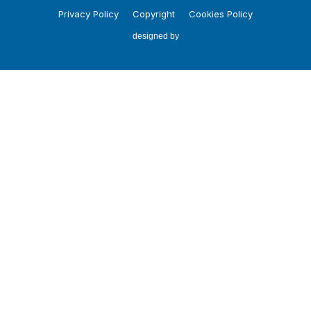
Privacy Policy
Copyright
Cookies Policy
designed by