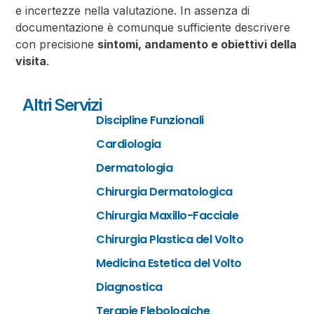
e incertezze nella valutazione. In assenza di
documentazione è comunque sufficiente descrivere
con precisione
sintomi, andamento e obiettivi della
visita
.
Altri Servizi
Discipline Funzionali
Cardiologia
Dermatologia
Chirurgia Dermatologica
Chirurgia Maxillo-Facciale
Chirurgia Plastica del Volto
Medicina Estetica del Volto
Diagnostica
Terapie Flebologiche