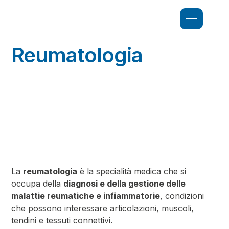
Reumatologia
La
reumatologia
è la specialità medica che si
occupa della
diagnosi e della gestione delle
malattie reumatiche e infiammatorie
, condizioni
che possono interessare articolazioni, muscoli,
tendini e tessuti connettivi.